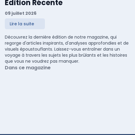
Édition Récente
09 juillet 2026
Lire la suite
Découvrez la dernière édition de notre magazine, qui
regorge d'articles inspirants, d'analyses approfondies et de
visuels époustouflants. Laissez-vous entraîner dans un
voyage à travers les sujets les plus brûlants et les histoires
que vous ne voudrez pas manquer.
Dans ce magazine