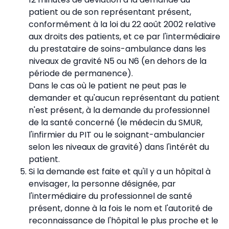
patient ou de son représentant présent,
conformément à la loi du 22 août 2002 relative
aux droits des patients, et ce par l'intermédiaire
du prestataire de soins-ambulance dans les
niveaux de gravité N5 ou N6 (en dehors de la
période de permanence).
Dans le cas où le patient ne peut pas le
demander et qu'aucun représentant du patient
n'est présent, à la demande du professionnel
de la santé concerné (le médecin du SMUR,
l'infirmier du PIT ou le soignant-ambulancier
selon les niveaux de gravité) dans l'intérêt du
patient.
Si la demande est faite et qu'il y a un hôpital à
envisager, la personne désignée, par
l'intermédiaire du professionnel de santé
présent, donne à la fois le nom et l'autorité de
reconnaissance de l'hôpital le plus proche et le