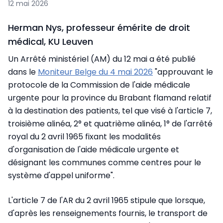
12 mai 2026
Herman Nys, professeur émérite de droit
médical, KU Leuven
Un Arrêté ministériel (AM) du 12 mai a été publié
dans le
Moniteur Belge du 4 mai 2026
"approuvant le
protocole de la Commission de l'aide médicale
urgente pour la province du Brabant flamand relatif
à la destination des patients, tel que visé à l'article 7,
troisième alinéa, 2° et quatrième alinéa, 1° de l'arrêté
royal du 2 avril 1965 fixant les modalités
d'organisation de l'aide médicale urgente et
désignant les communes comme centres pour le
système d'appel uniforme".
L'article 7 de l'AR du 2 avril 1965 stipule que lorsque,
d'après les renseignements fournis, le transport de