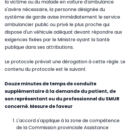
la victime ou du malade en voiture d'ambulance
s'avère nécessaire, la personne désignée du
système de garde avise immédiatement le service
ambulancier public ou privé le plus proche qui
dispose d'un véhicule adéquat devant répondre aux
exigences fixées par le Ministre ayant la Santé
publique dans ses attributions.
Le protocole prévoit une dérogation à cette règle. Le
contenu du protocole est le suivant.
Douze minutes de temps de conduite
supplémentaire à la demande du patient, de
son représentant ou du professionnel du SMUR
concerné. Mesure de faveur
L'accord s'applique à la zone de compétence
de la Commission provinciale Assistance