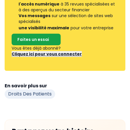
l'accès numérique
à 35 revues spécialisées et
à des aperçus du secteur financier
Vos messages
sur une sélection de sites web
spécialisés
une visibilité maximale
pour votre entreprise
Faites un essai
Vous êtes déjà abonné?
Cliquez ici pour vous connecter
En savoir plus sur
Droits Des Patients