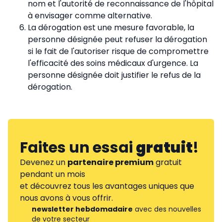
nom et l'autorité de reconnaissance de l'hôpital
à envisager comme alternative.
La dérogation est une mesure favorable, la
personne désignée peut refuser la dérogation
si le fait de l'autoriser risque de compromettre
l'efficacité des soins médicaux d'urgence. La
personne désignée doit justifier le refus de la
dérogation.
Faites un essai
gratuit
!
Devenez un
partenaire premium
gratuit
pendant un mois
et découvrez tous les avantages uniques que
nous avons à vous offrir.
newsletter hebdomadaire
avec des nouvelles
de votre secteur