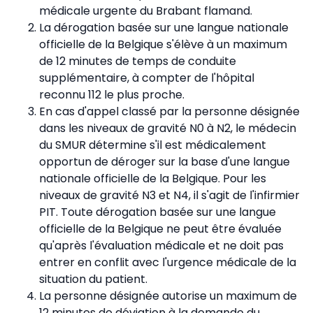
médicale urgente du Brabant flamand.
La dérogation basée sur une langue nationale
officielle de la Belgique s'élève à un maximum
de 12 minutes de temps de conduite
supplémentaire, à compter de l'hôpital
reconnu 112 le plus proche.
En cas d'appel classé par la personne désignée
dans les niveaux de gravité N0 à N2, le médecin
du SMUR détermine s'il est médicalement
opportun de déroger sur la base d'une langue
nationale officielle de la Belgique. Pour les
niveaux de gravité N3 et N4, il s'agit de l'infirmier
PIT. Toute dérogation basée sur une langue
officielle de la Belgique ne peut être évaluée
qu'après l'évaluation médicale et ne doit pas
entrer en conflit avec l'urgence médicale de la
situation du patient.
La personne désignée autorise un maximum de
12 minutes de déviation à la demande du