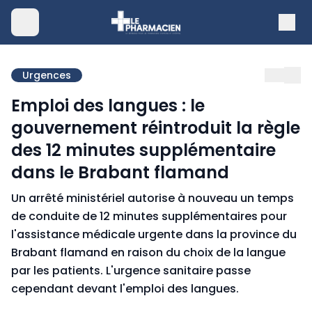
Urgences
Emploi des langues : le
gouvernement réintroduit la règle
des 12 minutes supplémentaire
dans le Brabant flamand
Un arrêté ministériel autorise à nouveau un temps
de conduite de 12 minutes supplémentaires pour
l'assistance médicale urgente dans la province du
Brabant flamand en raison du choix de la langue
par les patients. L'urgence sanitaire passe
cependant devant l'emploi des langues.