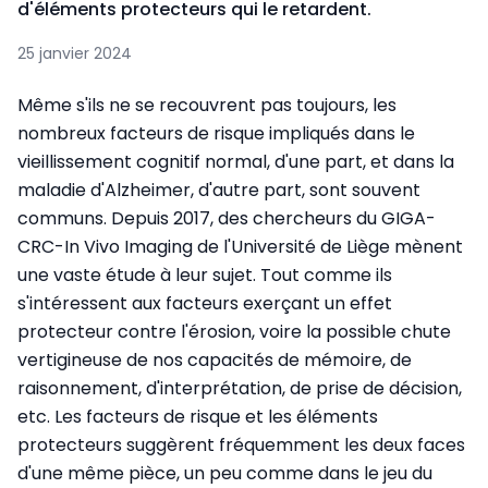
d'éléments protecteurs qui le retardent.
25 janvier 2024
Même s'ils ne se recouvrent pas toujours, les
nombreux facteurs de risque impliqués dans le
vieillissement cognitif normal, d'une part, et dans la
maladie d'Alzheimer, d'autre part, sont souvent
communs. Depuis 2017, des chercheurs du GIGA-
CRC-In Vivo Imaging de l'Université de Liège mènent
une vaste étude à leur sujet. Tout comme ils
s'intéressent aux facteurs exerçant un effet
protecteur contre l'érosion, voire la possible chute
vertigineuse de nos capacités de mémoire, de
raisonnement, d'interprétation, de prise de décision,
etc. Les facteurs de risque et les éléments
protecteurs suggèrent fréquemment les deux faces
d'une même pièce, un peu comme dans le jeu du