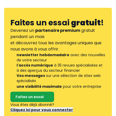
Faites un essai
gratuit
!
Devenez un
partenaire premium
gratuit
pendant un mois
et découvrez tous les avantages uniques que
nous avons à vous offrir.
newsletter hebdomadaire
avec des nouvelles
de votre secteur
l'accès numérique
à 35 revues spécialisées et
à des aperçus du secteur financier
Vos messages
sur une sélection de sites web
spécialisés
une visibilité maximale
pour votre entreprise
Faites un essai
Vous êtes déjà abonné?
Cliquez ici pour vous connecter