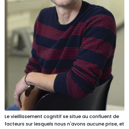
Le vieillissement cognitif se situe au confluent de
facteurs sur lesquels nous n'avons aucune prise, et