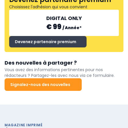
Choisissez l'adhésion qui vous convient
DIGITAL ONLY
€ 99
/
Année
*
Devenez partenaire premium
Des nouvelles à partager ?
Vous avez des informations pertinentes pour nos
rédacteurs ? Partagez-les avec nous via ce formulaire.
Signalez-nous des nouvelles
MAGAZINE IMPRIMÉ