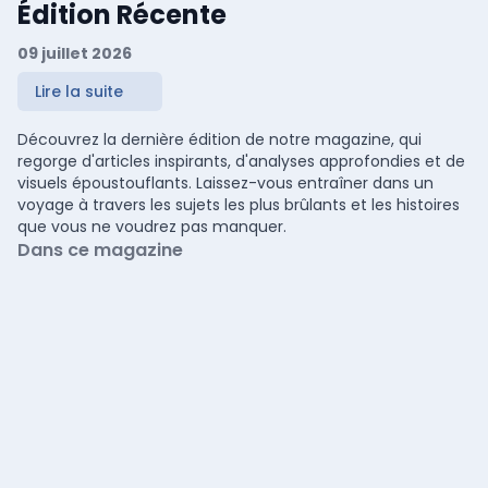
Édition Récente
09 juillet 2026
Lire la suite
Découvrez la dernière édition de notre magazine, qui
regorge d'articles inspirants, d'analyses approfondies et de
visuels époustouflants. Laissez-vous entraîner dans un
voyage à travers les sujets les plus brûlants et les histoires
que vous ne voudrez pas manquer.
Dans ce magazine