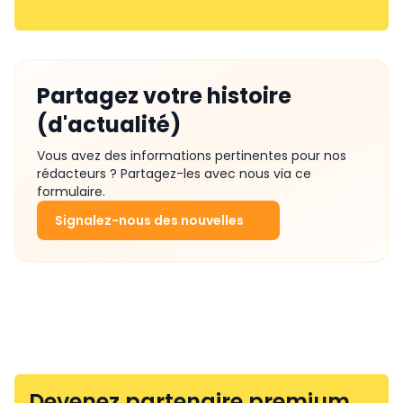
Partagez votre histoire
(d'actualité)
Vous avez des informations pertinentes pour nos
rédacteurs ? Partagez-les avec nous via ce
formulaire.
Signalez-nous des nouvelles
Devenez partenaire premium