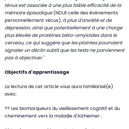
ténus est associée à une plus faible efficacité de la
mémoire épisodique
(NDLR celle des événements
personnellement vécus),
à plus d'anxiété et de
dépression, ainsi que potentiellement à une charge
plus élevée de protéines bêta-amyloïdes dans le
cerveau, ce qui suggère que les plaintes pourraient
signaler un déclin subtil que les tests ne parviennent
pas à objectiver."
Objectifs d'apprentissage
La lecture de cet article vous aura familiarisé(e)
avec:
?? Les biomarqueurs du vieillissement cognitif et du
cheminement vers la maladie d'Alzheimer ;