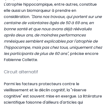
L'atrophie hippocampique, entre autres, constitue
elle aussi un biomarqueur à prendre en
considération.
"Dans nos travaux, qui portent sur une
centaine de volontaires âgés de 50 à 69 ans, en
bonne santé et que nous avons déjà réévalués
après deux ans, de moindres performances
mnésiques semblent explicables par l'atrophie de
l'hippocampe, mais pas chez tous, uniquement chez
les participants de plus de 60 ans"
, précise encore
Fabienne Collette.
Circuit alternatif
Parmi les facteurs protecteurs contre le
vieillissement et le déclin cognitif, la "réserve
cognitive" est souvent mise en exergue. La littérature
scientifique foisonne d'ailleurs d'articles qui