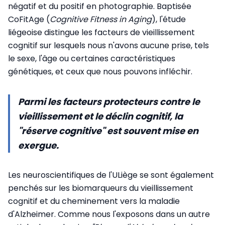
négatif et du positif en photographie. Baptisée
CoFitAge (
Cognitive Fitness in Aging
), l'étude
liégeoise distingue les facteurs de vieillissement
cognitif sur lesquels nous n'avons aucune prise, tels
le sexe, l'âge ou certaines caractéristiques
génétiques, et ceux que nous pouvons infléchir.
Parmi les facteurs protecteurs contre le
vieillissement et le déclin cognitif, la
"réserve cognitive" est souvent mise en
exergue.
Les neuroscientifiques de l'ULiège se sont également
penchés sur les biomarqueurs du vieillissement
cognitif et du cheminement vers la maladie
d'Alzheimer. Comme nous l'exposons dans un autre