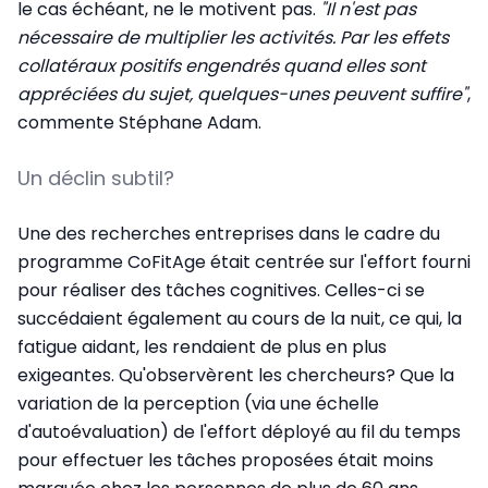
le cas échéant, ne le motivent pas.
"Il n'est pas
nécessaire de multiplier les activités. Par les effets
collatéraux positifs engendrés quand elles sont
appréciées du sujet, quelques-unes peuvent suffire"
,
commente Stéphane Adam.
Un déclin subtil?
Une des recherches entreprises dans le cadre du
programme CoFitAge était centrée sur l'effort fourni
pour réaliser des tâches cognitives. Celles-ci se
succédaient également au cours de la nuit, ce qui, la
fatigue aidant, les rendaient de plus en plus
exigeantes. Qu'observèrent les chercheurs? Que la
variation de la perception (via une échelle
d'autoévaluation) de l'effort déployé au fil du temps
pour effectuer les tâches proposées était moins