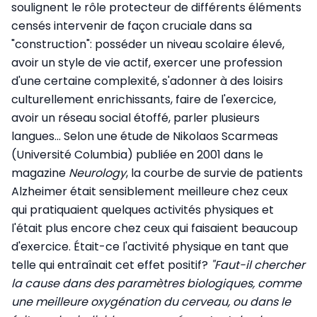
soulignent le rôle protecteur de différents éléments
censés intervenir de façon cruciale dans sa
"construction": posséder un niveau scolaire élevé,
avoir un style de vie actif, exercer une profession
d'une certaine complexité, s'adonner à des loisirs
culturellement enrichissants, faire de l'exercice,
avoir un réseau social étoffé, parler plusieurs
langues... Selon une étude de Nikolaos Scarmeas
(Université Columbia) publiée en 2001 dans le
magazine
Neurology
, la courbe de survie de patients
Alzheimer était sensiblement meilleure chez ceux
qui pratiquaient quelques activités physiques et
l'était plus encore chez ceux qui faisaient beaucoup
d'exercice. Était-ce l'activité physique en tant que
telle qui entraînait cet effet positif?
"Faut-il chercher
la cause dans des paramètres biologiques, comme
une meilleure oxygénation du cerveau, ou dans le