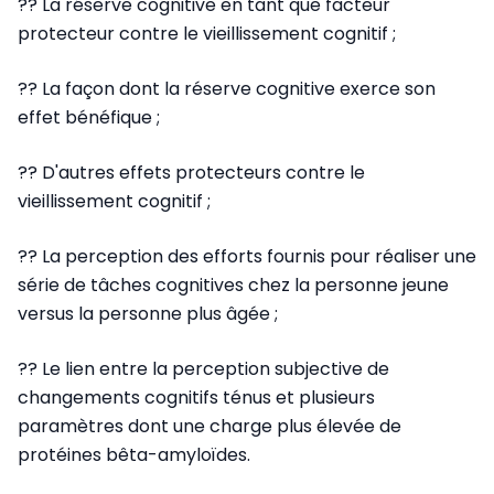
?? La réserve cognitive en tant que facteur
protecteur contre le vieillissement cognitif ;
?? La façon dont la réserve cognitive exerce son
effet bénéfique ;
?? D'autres effets protecteurs contre le
vieillissement cognitif ;
?? La perception des efforts fournis pour réaliser une
série de tâches cognitives chez la personne jeune
versus la personne plus âgée ;
?? Le lien entre la perception subjective de
changements cognitifs ténus et plusieurs
paramètres dont une charge plus élevée de
protéines bêta-amyloïdes.