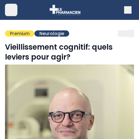
Premium
Neurologie
Vieillissement cognitif: quels
leviers pour agir?