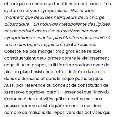
chronique ou encore un fonctionnement excessif du
système nerveux sympathique. "
Nos études
montrent que deux des marqueurs de la charge
allostatique - un mauvais métabolisme des lipides
et une activité excessive du système nerveux
sympathique - sont les plus étroitement associés à
une moins bonne cognition"
, relate Fabienne
Collette. Ne pas manger trop gras et se relaxer
constitueraient deux armes contre le vieillissement
cognitif. À ce propos, la littérature souligne avec de
plus en plus d'insistance l'effet délétère du stress
dans ce domaine et dans le risque pathologique.
Aussi, par référence au concept de constitution de
la réserve cognitive, paraît-il essentiel que l'individu
s'adonne à des activités qu'il aime et ne soit pas
poussé, comme c'est régulièrement le cas dans
nombre de maisons de repos, vers des activités qui,