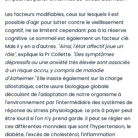
Les facteurs modifiables, ceux sur lesquels il est
possible d'agir pour lutter contre le vieillissement
cognitif, ne se limitent cependant pas à la réserve
cognitive. Le sommeil est également un facteur clé.
Mais il y en a d'autres.
"Ainsi, l'état affectif joue un
rôle",
explique la Pr Collette.
"
Des symptômes
dépressifs ou une anxiété très élevée sont associés
à un risque accru, y compris de maladie
d'Alzheimer."
Elle insiste également sur la charge
allostatique, cette usure biologique globale
découlant de l'adaptation de notre organisme à
l'environnement par l'intermédiaire des systèmes de
réponse au stress physiologique. Le prix à payer peut
être lourd si l'on n'y prend garde. Il peut se régler en
ces différentes monnaies que sont l'hypertension, le
diabète, l'excès de cholestérol, l'inflammation