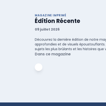
MAGAZINE IMPRIMÉ
Édition Récente
09 juillet 2026
Découvrez la dernière édition de notre maga
approfondies et de visuels époustouflants.
sujets les plus brûlants et les histoires q
Dans ce magazine