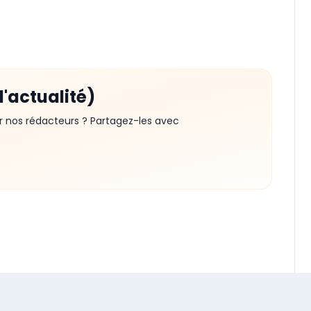
d'actualité)
r nos rédacteurs ? Partagez-les avec