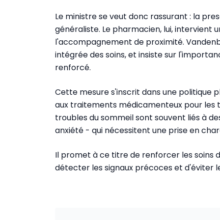
Le ministre se veut donc rassurant : la presc
généraliste. Le pharmacien, lui, intervient
l'accompagnement de proximité. Vandenbro
intégrée des soins, et insiste sur l'impor
renforcé.
Cette mesure s'inscrit dans une politique p
aux traitements médicamenteux pour les tr
troubles du sommeil sont souvent liés à de
anxiété - qui nécessitent une prise en char
Il promet à ce titre de renforcer les soins
détecter les signaux précoces et d'éviter l