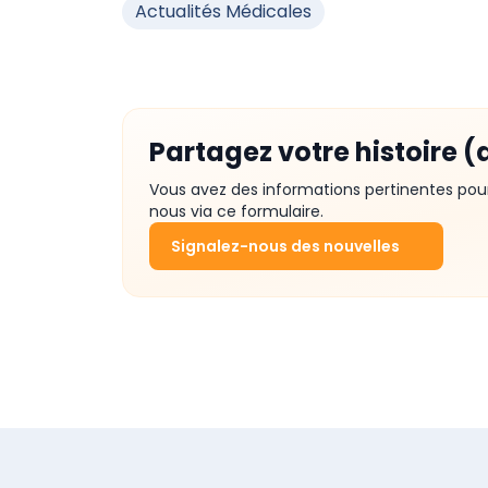
Actualités Médicales
Partagez votre histoire (
Vous avez des informations pertinentes pou
nous via ce formulaire.
Signalez-nous des nouvelles