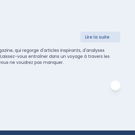
Lire la suite
zine, qui regorge d'articles inspirants, d'analyses
 Laissez-vous entraîner dans un voyage à travers les
ue vous ne voudrez pas manquer.