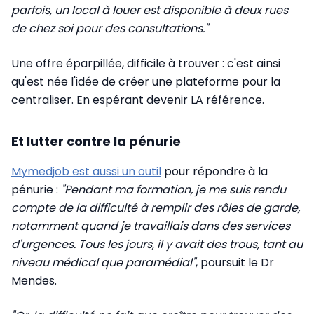
parfois, un local à louer est disponible à deux rues
de chez soi pour des consultations."
Une offre éparpillée, difficile à trouver : c'est ainsi
qu'est née l'idée de créer une plateforme pour la
centraliser. En espérant devenir LA référence.
Et lutter contre la pénurie
Mymedjob est aussi un outil
pour répondre à la
pénurie :
"Pendant ma formation, je me suis rendu
compte de la difficulté à remplir des rôles de garde,
notamment quand je travaillais dans des services
d'urgences. Tous les jours, il y avait des trous, tant au
niveau médical que paramédial"
, poursuit le Dr
Mendes.