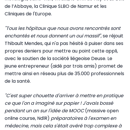
de l’Abbaye, la Clinique SLBO de Namur et les
Cliniques de l'Europe.
"Tous les hôpitaux que nous avons rencontrés sont
enchantés et nous donnent un oui massif"
, se réjouit
Thibault Mendes, qui n'a pas hésité à puiser dans ses
propres deniers pour mettre au point cette appli,
avec le soutien de la société liégeoise Deuse. Le
jeune entrepreneur (aidé par trois amis) promet de
mettre ainsi en réseau plus de 35.000 professionnels
de la santé.
"C'est super chouette d'arriver à mettre en pratique
ce que l'on a imaginé sur papier ! J'avais bossé
pendant un an sur l'idée de MOOC
(massive open
online course, NdlR)
préparatoires à l'examen en
médecine, mais cela s'était avéré trop complexe à