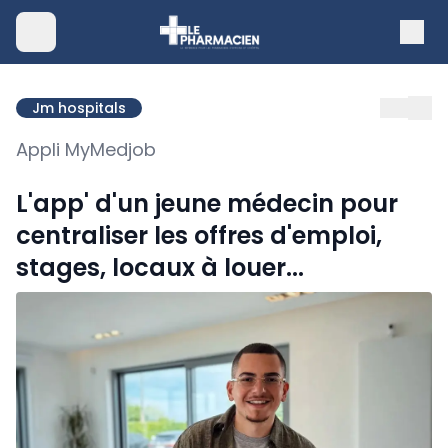
Jm hospitals
Appli MyMedjob
L'app' d'un jeune médecin pour
centraliser les offres d'emploi,
stages, locaux à louer...