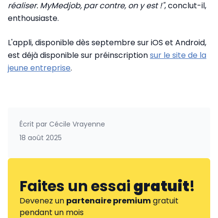
réaliser. MyMedjob, par contre, on y est !"
, conclut-il,
enthousiaste.
L'appli, disponible dès septembre sur iOS et Android,
est déjà disponible sur préinscription
sur le site de la
jeune entreprise
.
Écrit par
Cécile Vrayenne
18 août 2025
Faites un essai
gratuit
!
Devenez un
partenaire premium
gratuit
pendant un mois