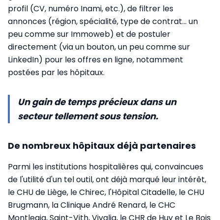
profil (CV, numéro Inami, etc.), de filtrer les
annonces (région, spécialité, type de contrat... un
peu comme sur Immoweb) et de postuler
directement (via un bouton, un peu comme sur
LinkedIn) pour les offres en ligne, notamment
postées par les hôpitaux.
Un gain de temps précieux dans un
secteur tellement sous tension.
De nombreux hôpitaux déjà partenaires
Parmi les institutions hospitalières qui, convaincues
de l'utilité d'un tel outil, ont déjà marqué leur intérêt,
le CHU de Liège, le Chirec, l'Hôpital Citadelle, le CHU
Brugmann, la Clinique André Renard, le CHC
Montlegia, Saint-Vith, Vivalia, le CHR de Huy et Le Bois