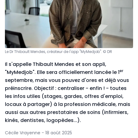
Le Dr Thibault Mendes, créateur de l'app "MyMedjob". © DR
Il s'appelle Thibault Mendes et son appli,
er
"MyMedjob". Elle sera officiellement lancée le 1
septembre, mais vous pouvez d'ores et déjà vous
préinscrire. Objectif : centraliser - enfin ! - toutes
les infos utiles (stages, gardes, offres d'emploi,
locaux à partager) à la profession médicale, mais
aussi aux autres prestataires de soins (infirmiers,
kinés, dentistes, logopèdes...).
Cécile Vrayenne - 18 août 2025