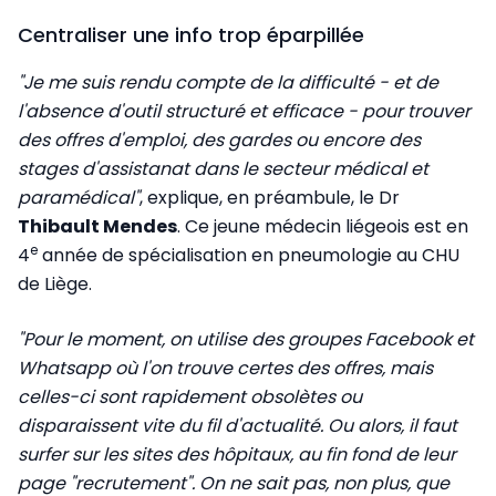
Centraliser une info trop éparpillée
"Je me suis rendu compte de la difficulté - et de
l'absence d'outil structuré et efficace - pour trouver
des offres d'emploi, des gardes ou encore des
stages d'assistanat dans le secteur médical et
paramédical"
, explique, en préambule, le Dr
Thibault Mendes
. Ce jeune médecin liégeois est en
e
4
année de spécialisation en pneumologie au CHU
de Liège.
"Pour le moment, on utilise des groupes Facebook et
Whatsapp où l'on trouve certes des offres, mais
celles-ci sont rapidement obsolètes ou
disparaissent vite du fil d'actualité. Ou alors, il faut
surfer sur les sites des hôpitaux, au fin fond de leur
page "recrutement". On ne sait pas, non plus, que