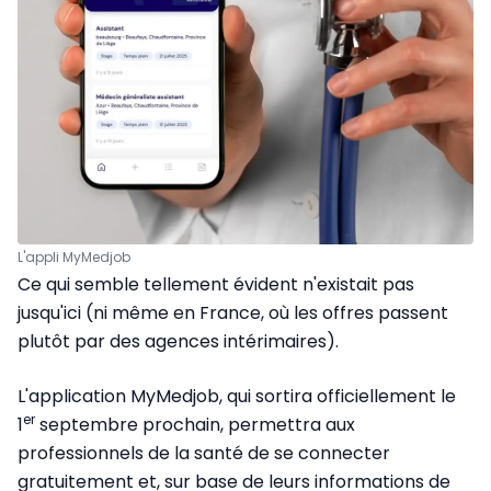
L'appli MyMedjob
Ce qui semble tellement évident n'existait pas
jusqu'ici (ni même en France, où les offres passent
plutôt par des agences intérimaires).
L'application MyMedjob, qui sortira officiellement le
er
1
septembre prochain, permettra aux
professionnels de la santé de se connecter
gratuitement et, sur base de leurs informations de