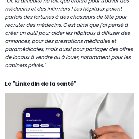
"Or, la difficulté ne fait que croître pour trouver des
médecins et des infirmiers ! Les hôpitaux paient
parfois des fortunes à des chasseurs de tête pour
recruter des médecins. C'est ainsi que j'ai pensé à
créer un outil pour aider les hôpitaux à diffuser des
annonces, pour des prestations médicales et
paramédicales, mais aussi pour partager des offres
de locaux à vendre ou à louer, notamment pour les
cabinets privés."
Le "LinkedIn de la santé"