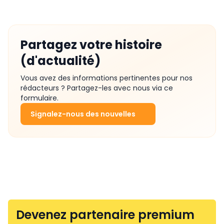
Partagez votre histoire
(d'actualité)
Vous avez des informations pertinentes pour nos
rédacteurs ? Partagez-les avec nous via ce
formulaire.
Signalez-nous des nouvelles
Devenez partenaire premium