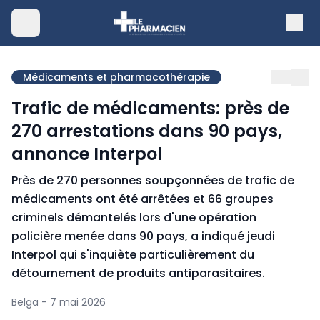
Médicaments et pharmacothérapie
Trafic de médicaments: près de
270 arrestations dans 90 pays,
annonce Interpol
Près de 270 personnes soupçonnées de trafic de
médicaments ont été arrêtées et 66 groupes
criminels démantelés lors d'une opération
policière menée dans 90 pays, a indiqué jeudi
Interpol qui s'inquiète particulièrement du
détournement de produits antiparasitaires.
Belga - 7 mai 2026