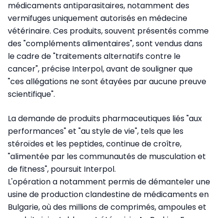
médicaments antiparasitaires, notamment des
vermifuges uniquement autorisés en médecine
vétérinaire. Ces produits, souvent présentés comme
des "compléments alimentaires", sont vendus dans
le cadre de "traitements alternatifs contre le
cancer", précise Interpol, avant de souligner que
"ces allégations ne sont étayées par aucune preuve
scientifique".
La demande de produits pharmaceutiques liés "aux
performances" et "au style de vie", tels que les
stéroïdes et les peptides, continue de croître,
"alimentée par les communautés de musculation et
de fitness", poursuit Interpol.
L'opération a notamment permis de démanteler une
usine de production clandestine de médicaments en
Bulgarie, où des millions de comprimés, ampoules et