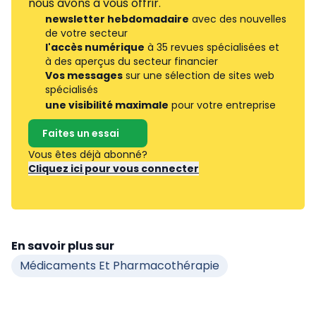
nous avons à vous offrir.
newsletter hebdomadaire
avec des nouvelles
de votre secteur
l'accès numérique
à 35 revues spécialisées et
à des aperçus du secteur financier
Vos messages
sur une sélection de sites web
spécialisés
une visibilité maximale
pour votre entreprise
Faites un essai
Vous êtes déjà abonné?
Cliquez ici pour vous connecter
En savoir plus sur
Médicaments Et Pharmacothérapie