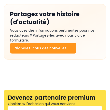
Partagez votre histoire
(d'actualité)
Vous avez des informations pertinentes pour nos
rédacteurs ? Partagez-les avec nous via ce
formulaire.
Signalez-nous des nouvelles
Devenez partenaire premium
Choisissez l'adhésion qui vous convient