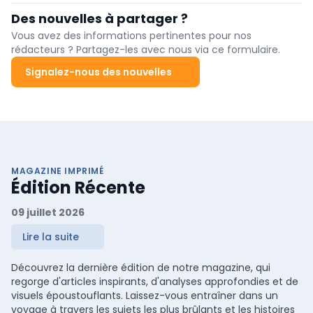
d’aéroport » (Airport Malaria).
Des nouvelles à partager ?
Vous avez des informations pertinentes pour nos
rédacteurs ? Partagez-les avec nous via ce formulaire.
Signalez-nous des nouvelles
MAGAZINE IMPRIMÉ
Édition Récente
09 juillet 2026
Lire la suite
Découvrez la dernière édition de notre magazine, qui
regorge d'articles inspirants, d'analyses approfondies et de
visuels époustouflants. Laissez-vous entraîner dans un
voyage à travers les sujets les plus brûlants et les histoires