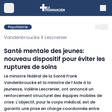
Psychiatrie
Vandenbroucke X Lescrenier
Santé mentale des jeunes:
nouveau dispositif pour éviter les
ruptures de soins
Le ministre fédéral de la Santé Frank
Vandenbroucke et la ministre de l’Aide à la
jeunesse, Valérie Lescrenier, ont annoncé un
renforcement structurel des équipes mobiles de
crise. L'objectif, pour le corps médical, est de
garantir une prise en charge coordonnée entre