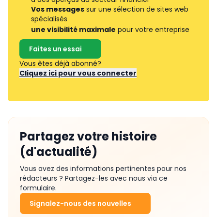
Vos messages
sur une sélection de sites web
spécialisés
une visibilité maximale
pour votre entreprise
Faites un essai
Vous êtes déjà abonné?
Cliquez ici pour vous connecter
Partagez votre histoire
(d'actualité)
Vous avez des informations pertinentes pour nos
rédacteurs ? Partagez-les avec nous via ce
formulaire.
Signalez-nous des nouvelles