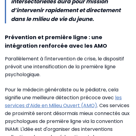
intersectorielles aura pour mission
d’intervenir rapidement et directement
dans le milieu de vie du jeune.
Prévention et première ligne : une
intégration renforcée avec les AMO
Parallèlement à l'intervention de crise, le dispositif
prévoit une intensification de la première ligne
psychologique.
Pour le médecin généraliste ou le pédiatre, cela
signifie une meilleure détection précoce avec
les
services d’Aide en Milieu Ouvert (AMO)
. Ces services
de proximité seront désormais mieux connectés aux
psychologues de première ligne via la convention
INAMI. L'idée est d'organiser des interventions