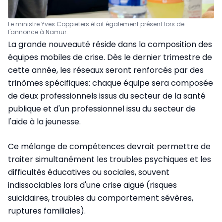
Le ministre Yves Coppieters était également présent lors de
l'annonce à Namur.
La grande nouveauté réside dans la composition des
équipes mobiles de crise. Dès le dernier trimestre de
cette année, les réseaux seront renforcés par des
trinômes spécifiques: chaque équipe sera composée
de deux professionnels issus du secteur de la santé
publique et d'un professionnel issu du secteur de
l'aide à la jeunesse.
Ce mélange de compétences devrait permettre de
traiter simultanément les troubles psychiques et les
difficultés éducatives ou sociales, souvent
indissociables lors d'une crise aiguë (risques
suicidaires, troubles du comportement sévères,
ruptures familiales).