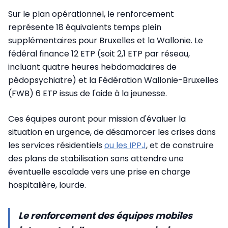
Sur le plan opérationnel, le renforcement
représente 18 équivalents temps plein
supplémentaires pour Bruxelles et la Wallonie. Le
fédéral finance 12 ETP (soit 2,1 ETP par réseau,
incluant quatre heures hebdomadaires de
pédopsychiatre) et la Fédération Wallonie-Bruxelles
(FWB) 6 ETP issus de l'aide à la jeunesse.
Ces équipes auront pour mission d'évaluer la
situation en urgence, de désamorcer les crises dans
les services résidentiels
ou les IPPJ
, et de construire
des plans de stabilisation sans attendre une
éventuelle escalade vers une prise en charge
hospitalière, lourde.
Le renforcement des équipes mobiles