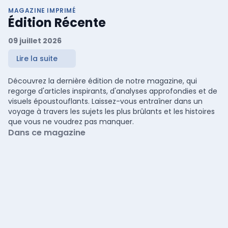
MAGAZINE IMPRIMÉ
Édition Récente
09 juillet 2026
Lire la suite
Découvrez la dernière édition de notre magazine, qui
regorge d'articles inspirants, d'analyses approfondies et de
visuels époustouflants. Laissez-vous entraîner dans un
voyage à travers les sujets les plus brûlants et les histoires
que vous ne voudrez pas manquer.
Dans ce magazine