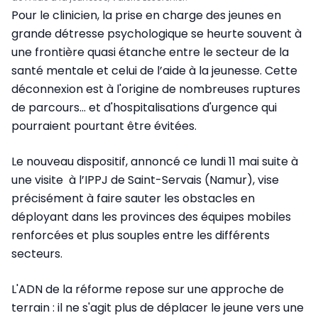
Pour le clinicien, la prise en charge des jeunes en
grande détresse psychologique se heurte souvent à
une frontière quasi étanche entre le secteur de la
santé mentale et celui de l’aide à la jeunesse. Cette
déconnexion est à l'origine de nombreuses ruptures
de parcours... et d'hospitalisations d'urgence qui
pourraient pourtant être évitées.
Le nouveau dispositif, annoncé ce lundi 11 mai suite à
une visite à l’IPPJ de Saint-Servais (Namur), vise
précisément à faire sauter les obstacles en
déployant dans les provinces des équipes mobiles
renforcées et plus souples entre les différents
secteurs.
L'ADN de la réforme repose sur une approche de
terrain : il ne s'agit plus de déplacer le jeune vers une