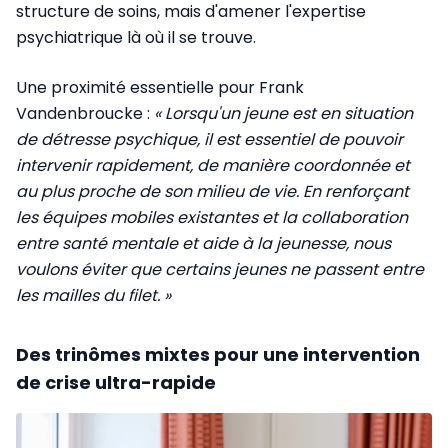
structure de soins, mais d'amener l'expertise
psychiatrique là où il se trouve.
Une proximité essentielle pour Frank
Vandenbroucke :
« Lorsqu'un jeune est en situation
de détresse psychique, il est essentiel de pouvoir
intervenir rapidement, de manière coordonnée et
au plus proche de son milieu de vie. En renforçant
les équipes mobiles existantes et la collaboration
entre santé mentale et aide à la jeunesse, nous
voulons éviter que certains jeunes ne passent entre
les mailles du filet. »
Des trinômes mixtes pour une intervention
de crise ultra-rapide