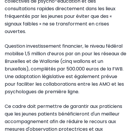
collectives de psycho-éducation et des
consultations rapides directement dans les lieux
fréquentés par les jeunes pour éviter que des «
signaux faibles » ne se transforment en crises
ouvertes.
Question investissement financier, le niveau fédéral
mobilise 1,5 million d’euros par an pour les réseaux de
Bruxelles et de Wallonie (cinq wallons et un
bruxellois), complétés par 500.000 euros de la FWB.
Une adaptation législative est également prévue
pour faciliter les collaborations entre les AMO et les
psychologues de première ligne.
Ce cadre doit permettre de garantir aux praticiens
que les jeunes patients bénéficieront d'un meilleur
accompagnement afin de réduire le recours aux
mesures d'observation protectrices et aux