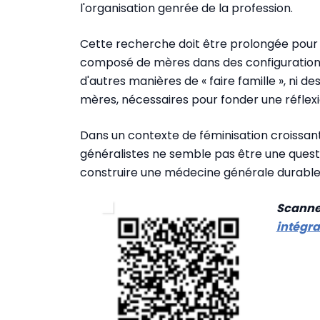
l'organisation genrée de la profession.
Cette recherche doit être prolongée pour d
composé de mères dans des configuration
d'autres manières de « faire famille », ni
mères, nécessaires pour fonder une réflexi
Dans un contexte de féminisation croissan
généralistes ne semble pas être une quest
construire une médecine générale durable,
Scanne
intégral