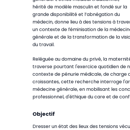
hérité de modèle masculin et fondé sur la
grande disponibilité et l’abnégation du
médecin, donne lieu à des tensions à trave
un contexte de féminisation de la médecin
générale et de la transformation de la visi
du travail.
Reléguée au domaine du privé, la maternité
traverse pourtant l'exercice quotidien d
contexte de pénurie médicale, de charge de
croissantes, cette recherche interroge l'ar
médecine générale, en mobilisant les conce
professionnel, d'éthique du care et de conf
Objectif
Dresser un état des lieux des tensions véc