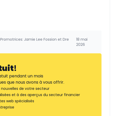
Promotrices: Jamie Lee Fossion et Dre
18 mai
2026
tuit
!
tuit pendant un mois
es que nous avons à vous offrir.
nouvelles de votre secteur
lisées et à des aperçus du secteur financier
tes web spécialisés
treprise