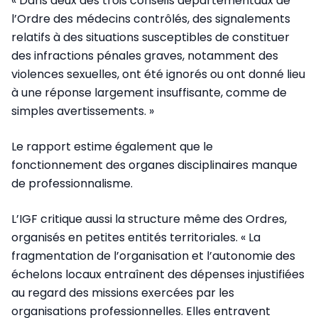
« Dans deux des trois conseils départementaux de
l’Ordre des médecins contrôlés, des signalements
relatifs à des situations susceptibles de constituer
des infractions pénales graves, notamment des
violences sexuelles, ont été ignorés ou ont donné lieu
à une réponse largement insuffisante, comme de
simples avertissements. »
Le rapport estime également que le
fonctionnement des organes disciplinaires manque
de professionnalisme.
L’IGF critique aussi la structure même des Ordres,
organisés en petites entités territoriales. « La
fragmentation de l’organisation et l’autonomie des
échelons locaux entraînent des dépenses injustifiées
au regard des missions exercées par les
organisations professionnelles. Elles entravent