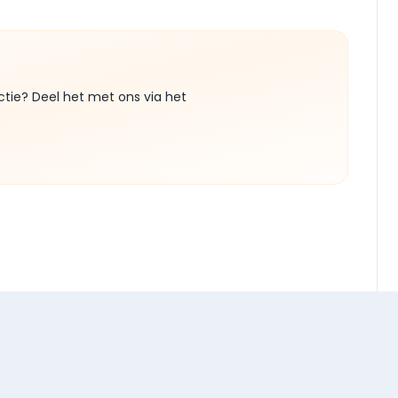
ctie? Deel het met ons via het