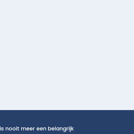
is nooit meer een belangrijk