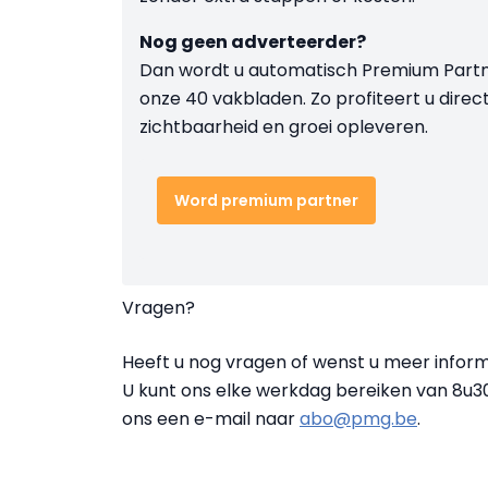
Nog geen adverteerder?
Dan wordt u automatisch Premium Part
onze 40 vakbladen. Zo profiteert u direct
zichtbaarheid en groei opleveren.
Word premium partner
Vragen?
Heeft u nog vragen of wenst u meer infor
U kunt ons elke werkdag bereiken van 8u
ons een e-mail naar
abo@pmg.be
.