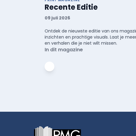
Recente Editie
09 juli 2026
Ontdek de nieuwste editie van ons magazin
inzichten en prachtige visuals. Laat je 
en verhalen die je niet wilt missen.
In dit magazine
Footer