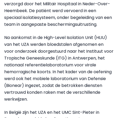
verzorgd door het Militair Hospitaal in Neder-Over-
Heembeek. De patiënt werd vervoerd in een
speciaal isolatiesysteem, onder begeleiding van een
team in aangepaste beschermingsuitrusting.
Na aankomst in de High-Level Isolation Unit (HLIU)
van het UZA werden bloedstalen afgenomen en
voor onderzoek doorgestuurd naar het Instituut voor
Tropische Geneeskunde (ITG) in Antwerpen, het
nationaal referentielaboratorium voor virale
hemorragische koorts. In het kader van de oefening
werd ook het mobiele laboratorium van Defensie
(Bionear) ingezet, zodat de betrokken diensten
vertrouwd konden raken met de verschillende
werkwijzen.
In België zijn het UZA en het UMC Sint-Pieter in