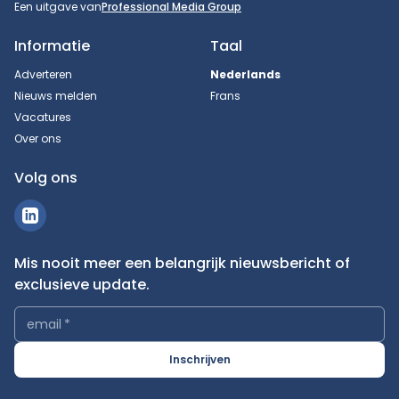
Een uitgave van
Professional Media Group
Informatie
Taal
Adverteren
Nederlands
Nieuws melden
Frans
Vacatures
Over ons
Volg ons
Mis nooit meer een belangrijk nieuwsbericht of
exclusieve update.
email
*
Inschrijven