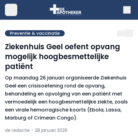
Preventie & vaccinatie
Ziekenhuis Geel oefent opvang
mogelijk hoogbesmettelijke
patiënt
Op maandag 26 januari organiseerde Ziekenhuis
Geel een crisisoefening rond de opvang,
behandeling en opvolging van een patiënt met
vermoedelijk een hoogbesmettelijke ziekte, zoals
een virale hemorragische koorts (Ebola, Lassa,
Marburg of Crimean Congo).
de redactie - 28 januari 2026