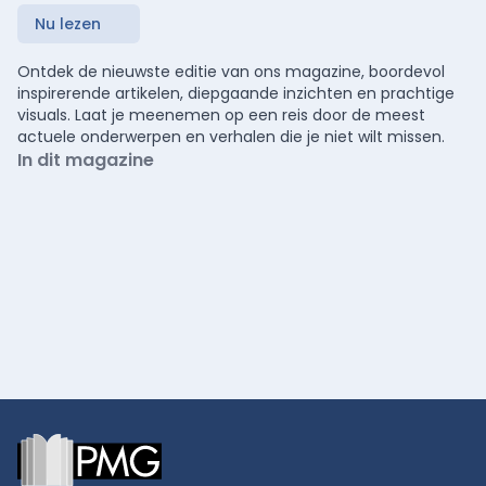
Nu lezen
Ontdek de nieuwste editie van ons magazine, boordevol
inspirerende artikelen, diepgaande inzichten en prachtige
visuals. Laat je meenemen op een reis door de meest
actuele onderwerpen en verhalen die je niet wilt missen.
In dit magazine
Footer