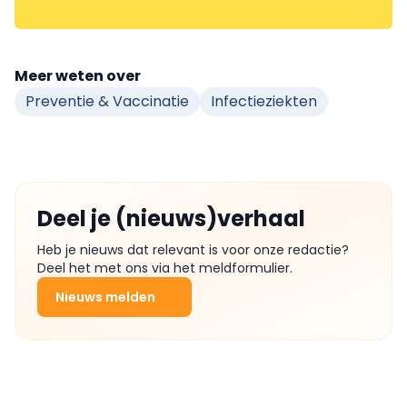
Meer weten over
Preventie & Vaccinatie
Infectieziekten
Deel je (nieuws)verhaal
Heb je nieuws dat relevant is voor onze redactie?
Deel het met ons via het meldformulier.
Nieuws melden