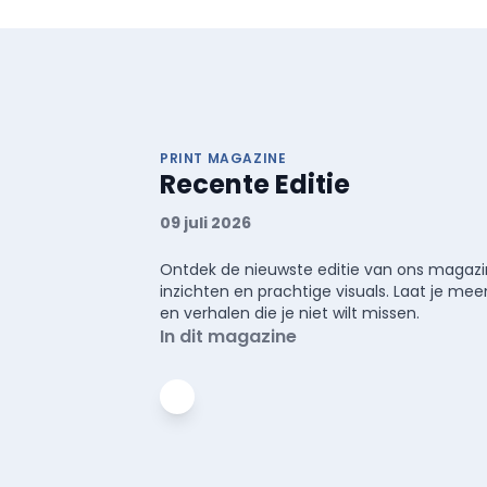
PRINT MAGAZINE
Recente Editie
09 juli 2026
Ontdek de nieuwste editie van ons magazin
inzichten en prachtige visuals. Laat je 
en verhalen die je niet wilt missen.
In dit magazine