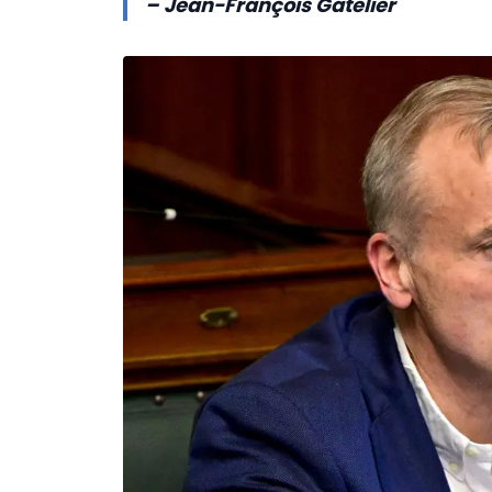
– Jean-François Gatelier