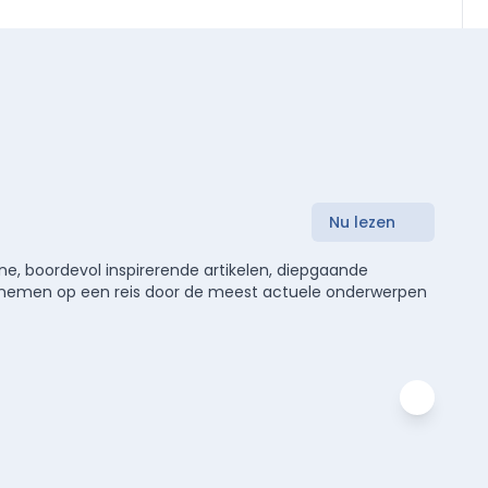
Nu lezen
e, boordevol inspirerende artikelen, diepgaande
meenemen op een reis door de meest actuele onderwerpen