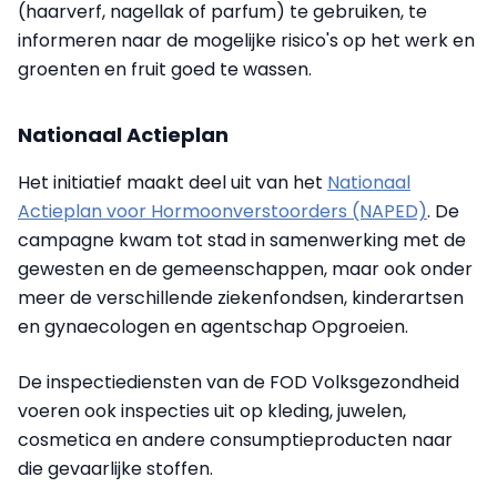
(haarverf, nagellak of parfum) te gebruiken, te
informeren naar de mogelijke risico's op het werk en
groenten en fruit goed te wassen.
Nationaal Actieplan
Het initiatief maakt deel uit van het
Nationaal
Actieplan voor Hormoonverstoorders (NAPED)
. De
campagne kwam tot stad in samenwerking met de
gewesten en de gemeenschappen, maar ook onder
meer de verschillende ziekenfondsen, kinderartsen
en gynaecologen en agentschap Opgroeien.
De inspectiediensten van de FOD Volksgezondheid
voeren ook inspecties uit op kleding, juwelen,
cosmetica en andere consumptieproducten naar
die gevaarlijke stoffen.