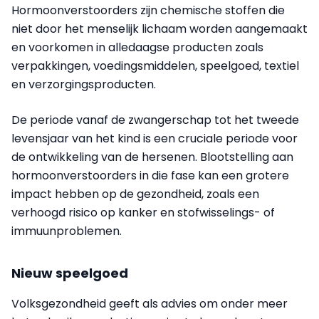
Hormoonverstoorders zijn chemische stoffen die
niet door het menselijk lichaam worden aangemaakt
en voorkomen in alledaagse producten zoals
verpakkingen, voedingsmiddelen, speelgoed, textiel
en verzorgingsproducten.
De periode vanaf de zwangerschap tot het tweede
levensjaar van het kind is een cruciale periode voor
de ontwikkeling van de hersenen. Blootstelling aan
hormoonverstoorders in die fase kan een grotere
impact hebben op de gezondheid, zoals een
verhoogd risico op kanker en stofwisselings- of
immuunproblemen.
Nieuw speelgoed
Volksgezondheid geeft als advies om onder meer