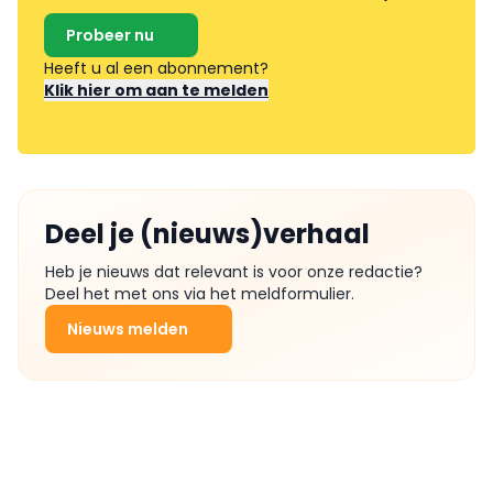
Probeer nu
Heeft u al een abonnement?
Klik hier om aan te melden
Deel je (nieuws)verhaal
Heb je nieuws dat relevant is voor onze redactie?
Deel het met ons via het meldformulier.
Nieuws melden