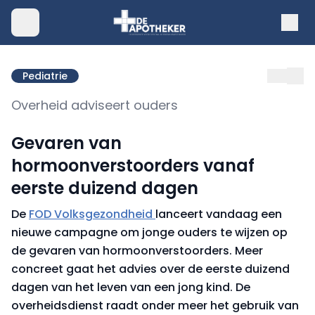
Pediatrie
Overheid adviseert ouders
Gevaren van
hormoonverstoorders vanaf
eerste duizend dagen
De
FOD Volksgezondheid
lanceert vandaag een
nieuwe campagne om jonge ouders te wijzen op
de gevaren van hormoonverstoorders. Meer
concreet gaat het advies over de eerste duizend
dagen van het leven van een jong kind. De
overheidsdienst raadt onder meer het gebruik van