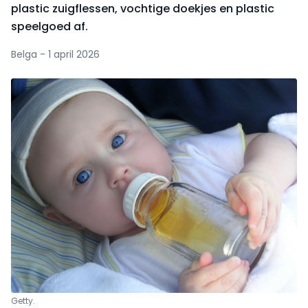
plastic zuigflessen, vochtige doekjes en plastic
speelgoed af.
Belga - 1 april 2026
Getty.