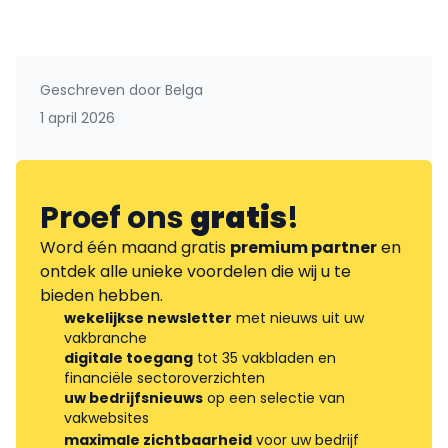
Geschreven door
Belga
1 april 2026
Proef ons
gratis
!
Word één maand gratis
premium partner
en
ontdek alle unieke voordelen die wij u te
bieden hebben.
wekelijkse newsletter
met nieuws uit uw
vakbranche
digitale toegang
tot 35 vakbladen en
financiële sectoroverzichten
uw bedrijfsnieuws
op een selectie van
vakwebsites
maximale zichtbaarheid
voor uw bedrijf