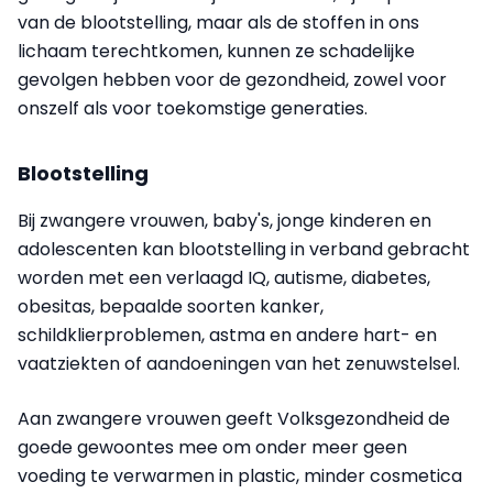
van de blootstelling, maar als de stoffen in ons
lichaam terechtkomen, kunnen ze schadelijke
gevolgen hebben voor de gezondheid, zowel voor
onszelf als voor toekomstige generaties.
Blootstelling
Bij zwangere vrouwen, baby's, jonge kinderen en
adolescenten kan blootstelling in verband gebracht
worden met een verlaagd IQ, autisme, diabetes,
obesitas, bepaalde soorten kanker,
schildklierproblemen, astma en andere hart- en
vaatziekten of aandoeningen van het zenuwstelsel.
Aan zwangere vrouwen geeft Volksgezondheid de
goede gewoontes mee om onder meer geen
voeding te verwarmen in plastic, minder cosmetica