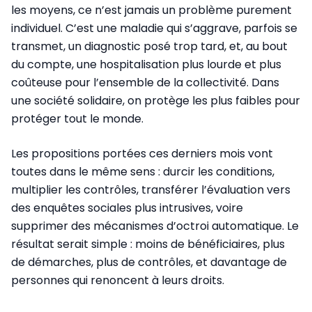
les moyens, ce n’est jamais un problème purement
individuel. C’est une maladie qui s’aggrave, parfois se
transmet, un diagnostic posé trop tard, et, au bout
du compte, une hospitalisation plus lourde et plus
coûteuse pour l’ensemble de la collectivité. Dans
une société solidaire, on protège les plus faibles pour
protéger tout le monde.
Les propositions portées ces derniers mois vont
toutes dans le même sens : durcir les conditions,
multiplier les contrôles, transférer l’évaluation vers
des enquêtes sociales plus intrusives, voire
supprimer des mécanismes d’octroi automatique. Le
résultat serait simple : moins de bénéficiaires, plus
de démarches, plus de contrôles, et davantage de
personnes qui renoncent à leurs droits.