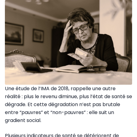
Une étude de l’IMA de 2018, rappelle une autre
réalité : plus le revenu diminue, plus l’état de santé se
dégrade. Et cette dégradation n’est pas brutale
entre “pauvres” et “non-pauvres” : elle suit un
gradient social.
Plusieurs indicateurs de santé se détériorent de