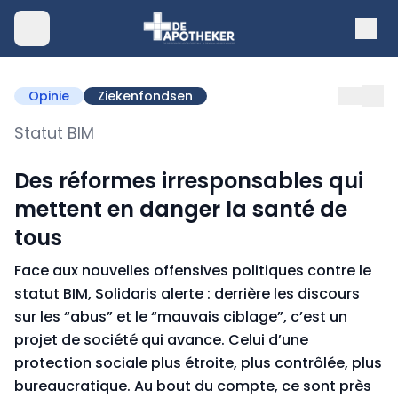
Opinie
Ziekenfondsen
Statut BIM
Des réformes irresponsables qui
mettent en danger la santé de
tous
Face aux nouvelles offensives politiques contre le
statut BIM, Solidaris alerte : derrière les discours
sur les “abus” et le “mauvais ciblage”, c’est un
projet de société qui avance. Celui d’une
protection sociale plus étroite, plus contrôlée, plus
bureaucratique. Au bout du compte, ce sont près