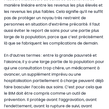
manière linéaire entre les revenus les plus élevés et
les revenus les plus faibles. Cela signifie qu’il ne suffit
pas de protéger un noyau très restreint de
personnes en situation d’extrême précarité. Il faut
aussi éviter le report de soins pour une partie plus
large de la population, parce que c’est précisément
là que se fabriquent les complications de demain.
En d’autres termes : entre la grande pauvreté et
l’aisance, il y a une large partie de la population pour
qui une consultation trop chère, un médicament à
avancer, un supplément imprévu ou une
hospitalisation partiellement à charge peuvent déjà
faire basculer l’accès aux soins. C’est pour cela que
le BIM doit être compris comme un outil de
prévention. Il protège avant l’aggravation, avant
l’endettement, avant la rupture de suivi, avant