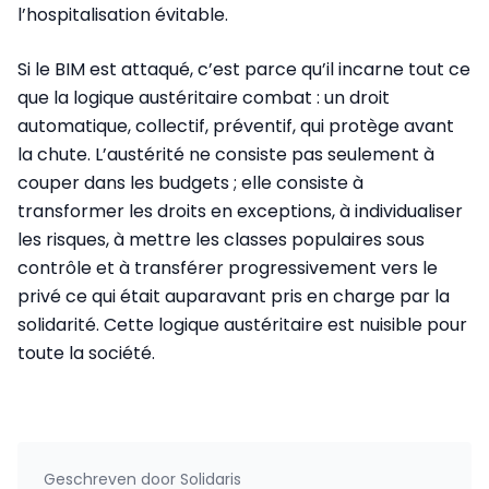
l’hospitalisation évitable.
Si le BIM est attaqué, c’est parce qu’il incarne tout ce
que la logique austéritaire combat : un droit
automatique, collectif, préventif, qui protège avant
la chute. L’austérité ne consiste pas seulement à
couper dans les budgets ; elle consiste à
transformer les droits en exceptions, à individualiser
les risques, à mettre les classes populaires sous
contrôle et à transférer progressivement vers le
privé ce qui était auparavant pris en charge par la
solidarité. Cette logique austéritaire est nuisible pour
toute la société.
Geschreven door
Solidaris