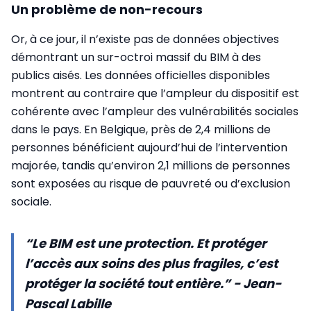
Un problème de non-recours
Or, à ce jour, il n’existe pas de données objectives
démontrant un sur-octroi massif du BIM à des
publics aisés. Les données officielles disponibles
montrent au contraire que l’ampleur du dispositif est
cohérente avec l’ampleur des vulnérabilités sociales
dans le pays. En Belgique, près de 2,4 millions de
personnes bénéficient aujourd’hui de l’intervention
majorée, tandis qu’environ 2,1 millions de personnes
sont exposées au risque de pauvreté ou d’exclusion
sociale.
“Le BIM est une protection. Et protéger
l’accès aux soins des plus fragiles, c’est
protéger la société tout entière.” - Jean-
Pascal Labille