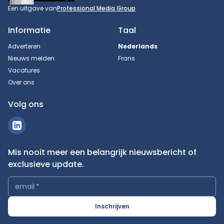
Een uitgave van
Professional Media Group
Informatie
Taal
Adverteren
Nederlands
Nieuws melden
Frans
Vacatures
Over ons
Volg ons
Mis nooit meer een belangrijk nieuwsbericht of
exclusieve update.
email
*
Inschrijven