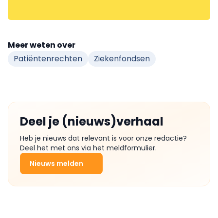
Meer weten over
Patiëntenrechten
Ziekenfondsen
Deel je (nieuws)verhaal
Heb je nieuws dat relevant is voor onze redactie?
Deel het met ons via het meldformulier.
Nieuws melden