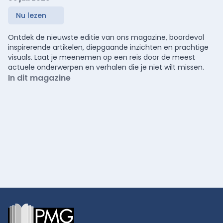
Nu lezen
Ontdek de nieuwste editie van ons magazine, boordevol
inspirerende artikelen, diepgaande inzichten en prachtige
visuals. Laat je meenemen op een reis door de meest
actuele onderwerpen en verhalen die je niet wilt missen.
In dit magazine
Footer