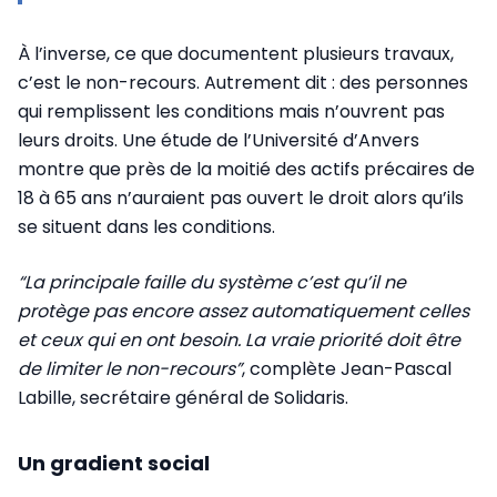
À l’inverse, ce que documentent plusieurs travaux,
c’est le non-recours. Autrement dit : des personnes
qui remplissent les conditions mais n’ouvrent pas
leurs droits. Une étude de l’Université d’Anvers
montre que près de la moitié des actifs précaires de
18 à 65 ans n’auraient pas ouvert le droit alors qu’ils
se situent dans les conditions.
“La principale faille du système c’est qu’il ne
protège pas encore assez automatiquement celles
et ceux qui en ont besoin. La vraie priorité doit être
de limiter le non-recours”
, complète Jean-Pascal
Labille, secrétaire général de Solidaris.
Un gradient social