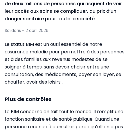
de deux millions de personnes qui risquent de voir
leur accès aux soins se compliquer, au prix d’un
danger sanitaire pour toute la société.
Solidaris - 2 april 2026
Le statut BIM est un outil essentiel de notre
assurance maladie pour permettre à des personnes
et à des familles aux revenus modestes de se
soigner à temps, sans devoir choisir entre une
consultation, des médicaments, payer son loyer, se
chauffer, avoir des loisirs ...
Plus de contrôles
Le BIM concerne en fait tout le monde. Il remplit une
fonction sanitaire et de santé publique. Quand une
personne renonce à consulter parce qu’elle n’a pas