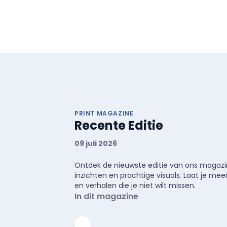
PRINT MAGAZINE
Recente Editie
09 juli 2026
Ontdek de nieuwste editie van ons magazin
inzichten en prachtige visuals. Laat je 
en verhalen die je niet wilt missen.
In dit magazine