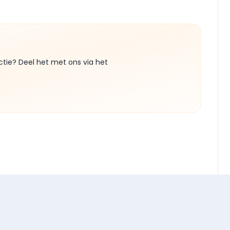
ctie? Deel het met ons via het