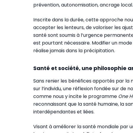
prévention, autonomisation, ancrage local.
Inscrite dans la durée, cette approche nou
accepter les lenteurs, de valoriser les aju
santé sont soumis à l’urgence permanente,
est pourtant nécessaire. Modifier un mode d
réalise jamais dans la précipitation.
Santé et société, une philosophie 
Sans renier les bénéfices apportés par la
sur l’individu, une réflexion fondée sur de 
comme nous y incite le programme
One H
reconnaissant que la santé humaine, la sa
interdépendantes et liées.
Visant à améliorer la santé mondiale par un