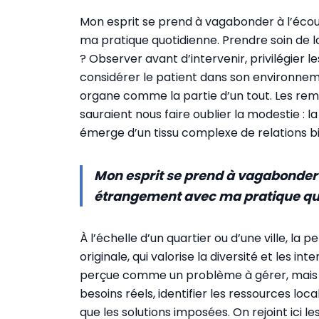
Mon esprit se prend à vagabonder à l’écou
ma pratique quotidienne. Prendre soin de
? Observer avant d’intervenir, privilégier le
considérer le patient dans son environnem
organe comme la partie d’un tout. Les re
sauraient nous faire oublier la modestie : l
émerge d’un tissu complexe de relations bi
Mon esprit se prend à vagabonder à
étrangement avec ma pratique qu
À l’échelle d’un quartier ou d’une ville, la
originale, qui valorise la diversité et les in
perçue comme un problème à gérer, mais 
besoins réels, identifier les ressources lo
que les solutions imposées. On rejoint ici