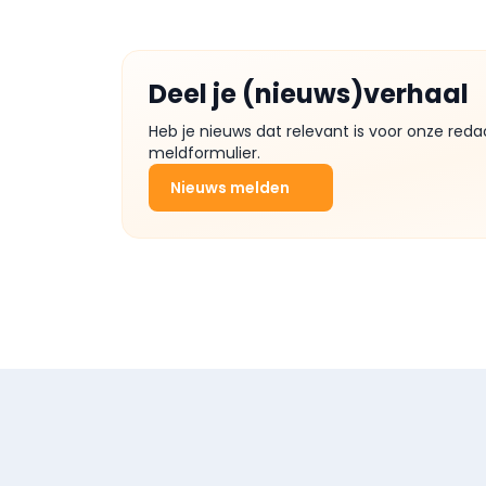
Deel je (nieuws)verhaal
Heb je nieuws dat relevant is voor onze reda
meldformulier.
Nieuws melden