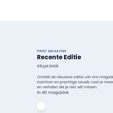
PRINT MAGAZINE
Recente Editie
09 juli 2026
Ontdek de nieuwste editie van ons magazin
inzichten en prachtige visuals. Laat je 
en verhalen die je niet wilt missen.
In dit magazine