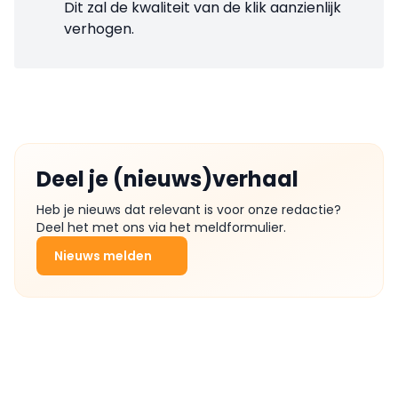
Dit zal de kwaliteit van de klik aanzienlijk
verhogen.
Deel je (nieuws)verhaal
Heb je nieuws dat relevant is voor onze redactie?
Deel het met ons via het meldformulier.
Nieuws melden