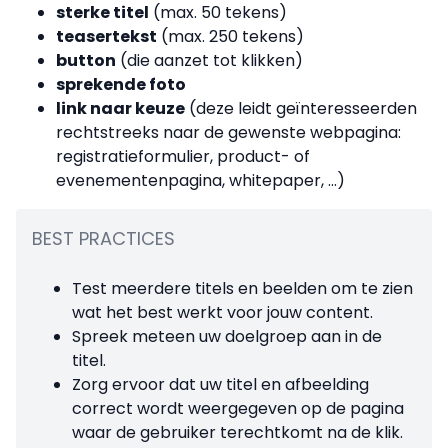
sterke titel
(max. 50 tekens)
teasertekst
(max. 250 tekens)
button
(die aanzet tot klikken)
sprekende foto
link naar keuze
(deze leidt geïnteresseerden
rechtstreeks naar de gewenste webpagina:
registratieformulier, product- of
evenementenpagina, whitepaper, ...)
BEST PRACTICES
Test meerdere titels en beelden om te zien
wat het best werkt voor jouw content.
Spreek meteen uw doelgroep aan in de
titel.
Zorg ervoor dat uw titel en afbeelding
correct wordt weergegeven op de pagina
waar de gebruiker terechtkomt na de klik.