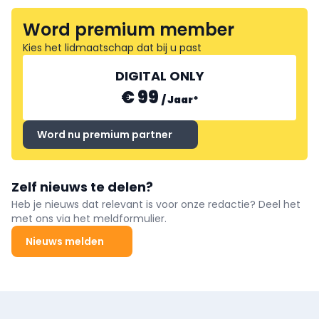
Word premium member
Kies het lidmaatschap dat bij u past
DIGITAL ONLY
€ 99
/
Jaar
*
Word nu premium partner
Zelf nieuws te delen?
Heb je nieuws dat relevant is voor onze redactie? Deel het
met ons via het meldformulier.
Nieuws melden