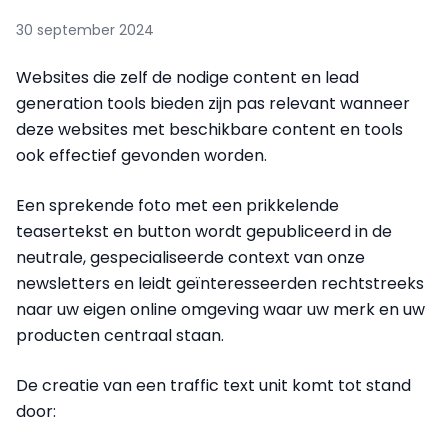
30 september 2024
Websites die zelf de nodige content en lead
generation tools bieden zijn pas relevant wanneer
deze websites met beschikbare content en tools
ook effectief gevonden worden.
Een sprekende foto met een prikkelende
teasertekst en button wordt gepubliceerd in de
neutrale, gespecialiseerde context van onze
newsletters en leidt geïnteresseerden rechtstreeks
naar uw eigen online omgeving waar uw merk en uw
producten centraal staan.
De creatie van een traffic text unit komt tot stand
door: