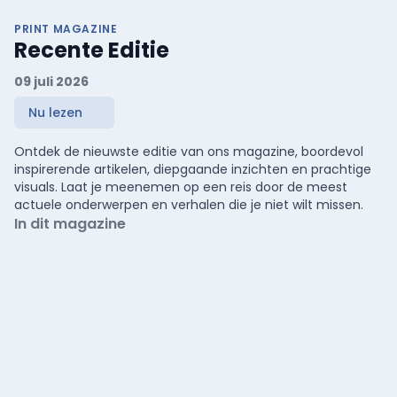
PRINT MAGAZINE
Recente Editie
09 juli 2026
Nu lezen
Ontdek de nieuwste editie van ons magazine, boordevol
inspirerende artikelen, diepgaande inzichten en prachtige
visuals. Laat je meenemen op een reis door de meest
actuele onderwerpen en verhalen die je niet wilt missen.
In dit magazine