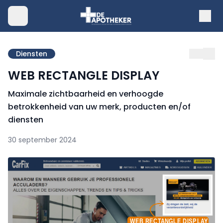
Diensten
WEB RECTANGLE DISPLAY
Maximale zichtbaarheid en verhoogde
betrokkenheid van uw merk, producten en/of
diensten
30 september 2024