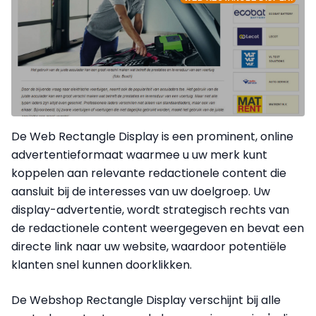
De Web Rectangle Display is een prominent, online
advertentieformaat waarmee u uw merk kunt
koppelen aan relevante redactionele content die
aansluit bij de interesses van uw doelgroep. Uw
display-advertentie, wordt strategisch rechts van
de redactionele content weergegeven en bevat een
directe link naar uw website, waardoor potentiële
klanten snel kunnen doorklikken.
De Webshop Rectangle Display verschijnt
bij alle