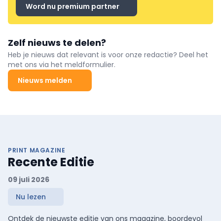
Word nu premium partner
Zelf nieuws te delen?
Heb je nieuws dat relevant is voor onze redactie? Deel het
met ons via het meldformulier.
Nieuws melden
PRINT MAGAZINE
Recente Editie
09 juli 2026
Nu lezen
Ontdek de nieuwste editie van ons magazine, boordevol