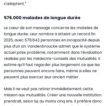
s'adaptent."
576.000 malades de longue durée
Le cœur de son message concerne les malades de
longue durée. Leur nombre a atteint un record fin
2025, avec 576.643 personnes en incapacité depuis
plus d’un an. Vandenbroucke admet que le système
actuel pose problème, notamment dans l’évaluation
réalisée par les médecins-conseils des mutualités. Il
estime qu’il faut regarder plus largement ce que les
personnes peuvent encore faire, même si elles ne
peuvent plus exercer leur ancien métier.
Mais il ne veut pas retirer immédiatement cette
mission aux mutualités. Créer une nouvelle institution
prendrait, selon lui, au moins cinq ans. Il préfère donc