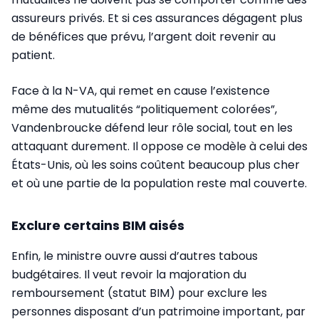
assureurs privés. Et si ces assurances dégagent plus
de bénéfices que prévu, l’argent doit revenir au
patient.
Face à la N-VA, qui remet en cause l’existence
même des mutualités “politiquement colorées”,
Vandenbroucke défend leur rôle social, tout en les
attaquant durement. Il oppose ce modèle à celui des
États-Unis, où les soins coûtent beaucoup plus cher
et où une partie de la population reste mal couverte.
Exclure certains BIM aisés
Enfin, le ministre ouvre aussi d’autres tabous
budgétaires. Il veut revoir la majoration du
remboursement (statut BIM) pour exclure les
personnes disposant d’un patrimoine important, par