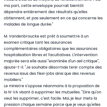
ma part, cette enveloppe pourrait bientôt
dépendre entièrement des résultats qu'elles
obtiennent, et pas seulement en ce qui concerne les
malades de longue durée."
M. Vandenbroucke est prêt à soumettre à un
examen critique tant les assurances
complémentaires obligatoires que les assurances
hospitalisation libres et facultatives. L'intervention
majorée sera elle aussi "examinée d'un œil critique",
ajoute-t-il. "Je souhaite désormais tenir compte des
revenus issus des flexi-jobs ainsi que des revenus
mobiliers."
Le ministre s'oppose néanmoins à la proposition de
la N-VA visant à supprimer les mutuelles. "Dire qu'on
veut les supprimer, c'est facile. Moi, je leur mets la
pression chaque semaine parce que je veux qu'elles