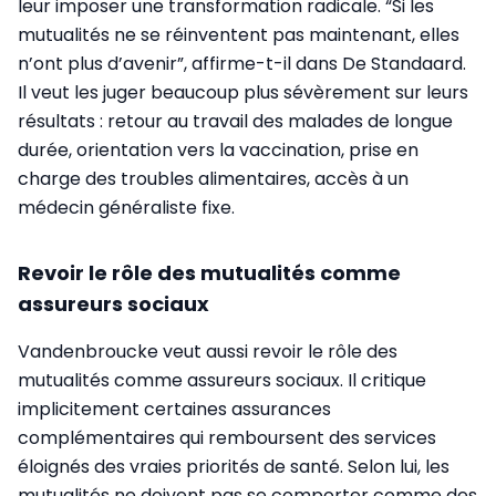
leur imposer une transformation radicale. “Si les
mutualités ne se réinventent pas maintenant, elles
n’ont plus d’avenir”, affirme-t-il dans De Standaard.
Il veut les juger beaucoup plus sévèrement sur leurs
résultats : retour au travail des malades de longue
durée, orientation vers la vaccination, prise en
charge des troubles alimentaires, accès à un
médecin généraliste fixe.
Revoir le rôle des mutualités comme
assureurs sociaux
Vandenbroucke veut aussi revoir le rôle des
mutualités comme assureurs sociaux. Il critique
implicitement certaines assurances
complémentaires qui remboursent des services
éloignés des vraies priorités de santé. Selon lui, les
mutualités ne doivent pas se comporter comme des