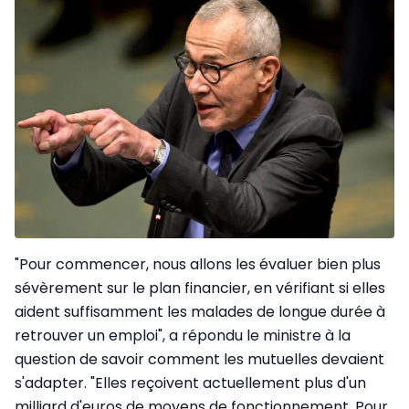
"Pour commencer, nous allons les évaluer bien plus
sévèrement sur le plan financier, en vérifiant si elles
aident suffisamment les malades de longue durée à
retrouver un emploi", a répondu le ministre à la
question de savoir comment les mutuelles devaient
s'adapter. "Elles reçoivent actuellement plus d'un
milliard d'euros de moyens de fonctionnement. Pour