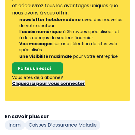
et découvrez tous les avantages uniques que
nous avons à vous offrir.
newsletter hebdomadaire
avec des nouvelles
de votre secteur
l'accès numérique
à 35 revues spécialisées et
à des aperçus du secteur financier
Vos messages
sur une sélection de sites web
spécialisés
une visibilité maximale
pour votre entreprise
Faites un essai
Vous êtes déjà abonné?
Cliquez ici pour vous connecter
En savoir plus sur
Inami
Caisses D’assurance Maladie