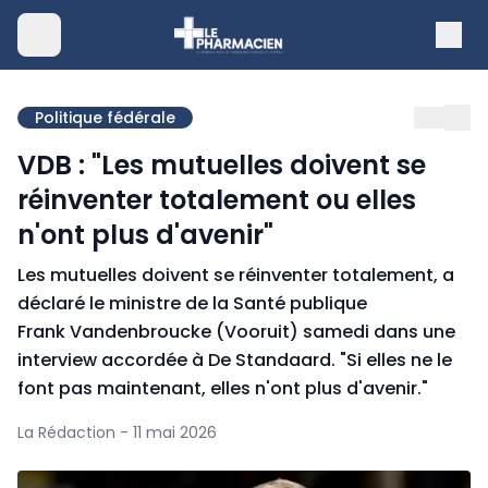
Politique fédérale
VDB : "Les mutuelles doivent se
réinventer totalement ou elles
n'ont plus d'avenir"
Les mutuelles doivent se réinventer totalement, a
déclaré le ministre de la Santé publique
Frank Vandenbroucke (Vooruit) samedi dans une
interview accordée à De Standaard. "Si elles ne le
font pas maintenant, elles n'ont plus d'avenir."
La Rédaction - 11 mai 2026