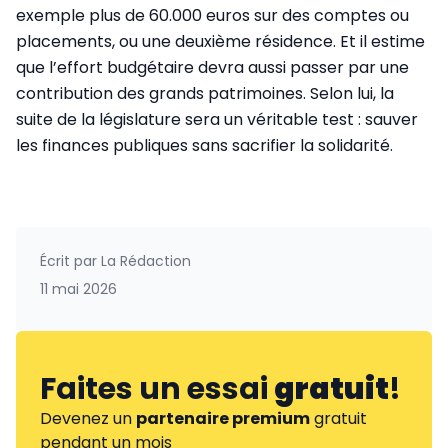
exemple plus de 60.000 euros sur des comptes ou
placements, ou une deuxième résidence. Et il estime
que l’effort budgétaire devra aussi passer par une
contribution des grands patrimoines. Selon lui, la
suite de la législature sera un véritable test : sauver
les finances publiques sans sacrifier la solidarité.
Écrit par
La Rédaction
11 mai 2026
Faites un essai
gratuit
!
Devenez un
partenaire premium
gratuit
pendant un mois