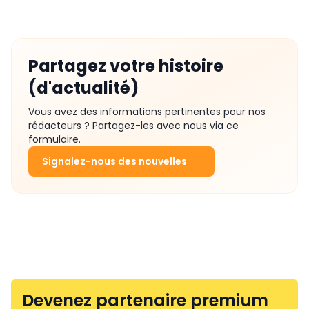
Partagez votre histoire
(d'actualité)
Vous avez des informations pertinentes pour nos
rédacteurs ? Partagez-les avec nous via ce
formulaire.
Signalez-nous des nouvelles
Devenez partenaire premium