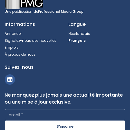
Une publication de
Professional Media Group
Informations
Langue
Annoncer
Néerlandais
Signalez-nous des nouvelles
Français
Emplois
À propos de nous
Suivez-nous
Ne manquez plus jamais une actualité importante
ou une mise à jour exclusive.
email
*
S'inscrire