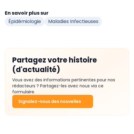
En savoir plus sur
Épidémiologie
Maladies Infectieuses
Partagez votre histoire
(d'actualité)
Vous avez des informations pertinentes pour nos
rédacteurs ? Partagez-les avec nous via ce
formulaire.
Signalez-nous des nouvelles