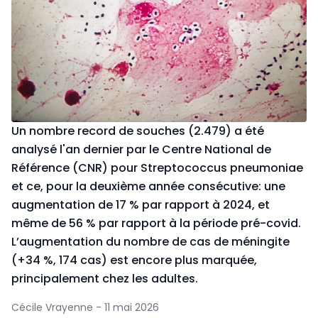
Un nombre record de souches (2.479) a été
analysé l'an dernier par le Centre National de
Référence (CNR) pour Streptococcus pneumoniae
et ce, pour la deuxième année consécutive: une
augmentation de 17 % par rapport à 2024, et
même de 56 % par rapport à la période pré-covid.
L’augmentation du nombre de cas de méningite
(+34 %, 174 cas) est encore plus marquée,
principalement chez les adultes.
Cécile Vrayenne - 11 mai 2026