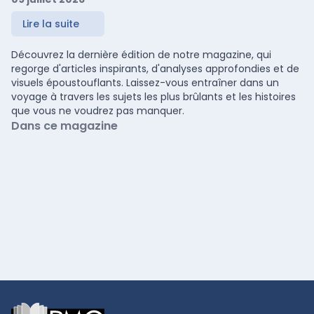
Lire la suite
Découvrez la dernière édition de notre magazine, qui
regorge d'articles inspirants, d'analyses approfondies et de
visuels époustouflants. Laissez-vous entraîner dans un
voyage à travers les sujets les plus brûlants et les histoires
que vous ne voudrez pas manquer.
Dans ce magazine
Footer