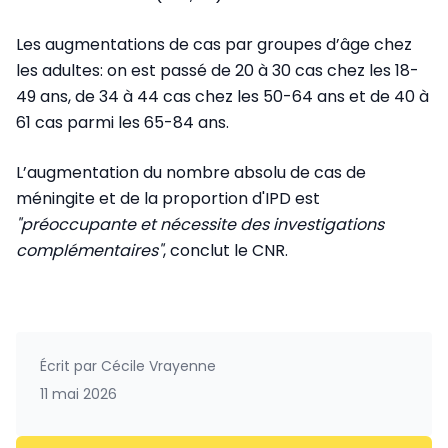
Les augmentations de cas par groupes d’âge chez
les adultes: on est passé de 20 à 30 cas chez les 18-
49 ans, de 34 à 44 cas chez les 50-64 ans et de 40 à
61 cas parmi les 65-84 ans.
L’augmentation du nombre absolu de cas de
méningite et de la proportion d'IPD est
"préoccupante et nécessite des investigations
complémentaires"
, conclut le CNR.
Écrit par
Cécile Vrayenne
11 mai 2026