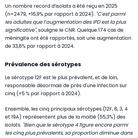
Un nombre record d’isolats a été reçu en 2025
(n=2479, +16,9% par rapport à 2024).
"C'est parmi
les adultes que l’augmentation des IPD est la plus
significative"
, souligne le CNR. Quelque 174 cas de
méningite ont été rapportés, soit une augmentation
de 33,8% par rapport à 2024.
Prévalence des sérotypes
Le sérotype 12F est le plus prévalent, et de loin,
responsable désormais de près d'une infection sur
cinq (+5 % par rapport à 2024).
Ensemble, les cinq principaux sérotypes (12F, 8, 3, 4
et 19A) représentent plus de la moitié (55,3%) des
isolats.
"Bien que le sérotype 4 figure encore parmi
les cinq plus prévalents, sa proportion diminue dans