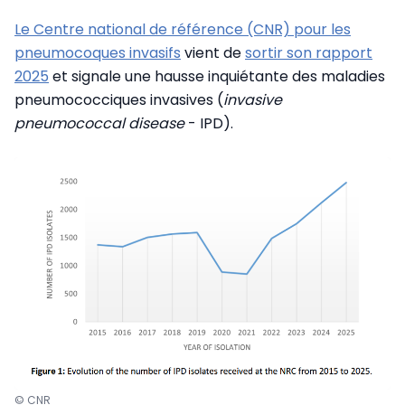
Le Centre national de référence (CNR) pour les
pneumocoques invasifs
vient de
sortir son rapport
2025
et signale une hausse inquiétante des maladies
pneumococciques invasives (
invasive
pneumococcal disease
- IPD).
© CNR