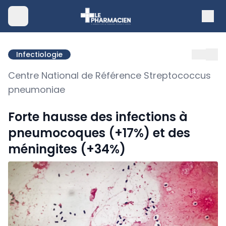
Infectiologie
Centre National de Référence Streptococcus
pneumoniae
Forte hausse des infections à
pneumocoques (+17%) et des
méningites (+34%)