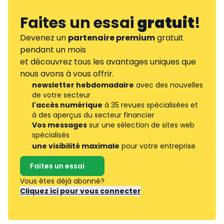
Faites un essai
gratuit
!
Devenez un
partenaire premium
gratuit
pendant un mois
et découvrez tous les avantages uniques que
nous avons à vous offrir.
newsletter hebdomadaire
avec des nouvelles
de votre secteur
l'accès numérique
à 35 revues spécialisées et
à des aperçus du secteur financier
Vos messages
sur une sélection de sites web
spécialisés
une visibilité maximale
pour votre entreprise
Faites un essai
Vous êtes déjà abonné?
Cliquez ici pour vous connecter