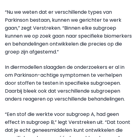
“Nu we weten dat er verschillende types van
Parkinson bestaan, kunnen we gerichter te werk
gaan,” zegt Verstreken. “Binnen elke subgroep
kunnen we op zoek gaan naar specifieke biomerkers
en behandelingen ontwikkelen die precies op die
groep zijn afgestemd.”
In diermodellen slaagden de onderzoekers er al in
om Parkinson-achtige symptomen te verhelpen
door stoffen te testen in specifieke subgroepen.
Daarbij bleek ook dat verschillende subgroepen
anders reageren op verschillende behandelingen.
“Een stof die werkte voor subgroep A, had geen
effect in subgroep B,” legt Verstreken uit. “Dat toont
dat je echt geneesmiddelen kunt ontwikkelen die