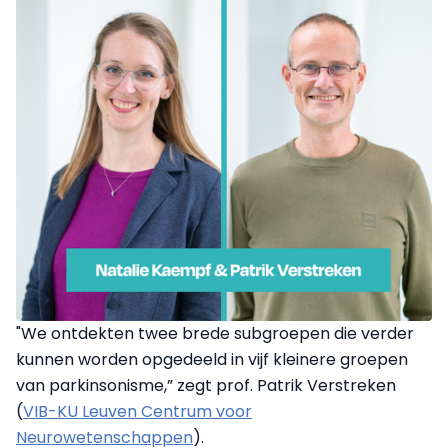
"We ontdekten twee brede subgroepen die verder
kunnen worden opgedeeld in vijf kleinere groepen
van parkinsonisme,” zegt prof. Patrik Verstreken
(
VIB-KU Leuven Centrum voor
Neurowetenschappen
).