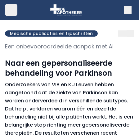
Medische publicaties en tijdschriften
Een onbevooroordeelde aanpak met AI
Naar een gepersonaliseerde
behandeling voor Parkinson
Onderzoekers van VIB en KU Leuven hebben
aangetoond dat de ziekte van Parkinson kan
worden onderverdeeld in verschillende subtypes.
Dat helpt verklaren waarom één en dezelfde
behandeling niet bij alle patiënten werkt. Het is een
belangrijke stap richting meer gepersonaliseerde
therapieën. De resultaten verschenen recent