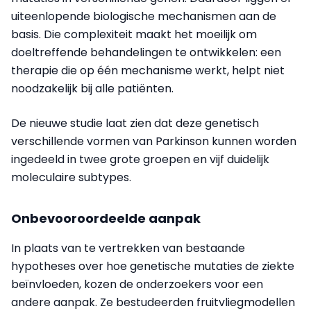
uiteenlopende biologische mechanismen aan de
basis. Die complexiteit maakt het moeilijk om
doeltreffende behandelingen te ontwikkelen: een
therapie die op één mechanisme werkt, helpt niet
noodzakelijk bij alle patiënten.
De nieuwe studie laat zien dat deze genetisch
verschillende vormen van Parkinson kunnen worden
ingedeeld in twee grote groepen en vijf duidelijk
moleculaire subtypes.
Onbevooroordeelde aanpak
In plaats van te vertrekken van bestaande
hypotheses over hoe genetische mutaties de ziekte
beïnvloeden, kozen de onderzoekers voor een
andere aanpak. Ze bestudeerden fruitvliegmodellen