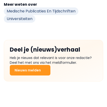
Meer weten over
Medische Publicaties En Tijdschriften
Universiteiten
Deel je (nieuws)verhaal
Heb je nieuws dat relevant is voor onze redactie?
Deel het met ons via het meldformulier.
Nieuws melden