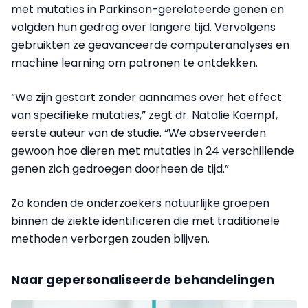
met mutaties in Parkinson-gerelateerde genen en
volgden hun gedrag over langere tijd. Vervolgens
gebruikten ze geavanceerde computeranalyses en
machine learning om patronen te ontdekken.
“We zijn gestart zonder aannames over het effect
van specifieke mutaties,” zegt dr. Natalie Kaempf,
eerste auteur van de studie. “We observeerden
gewoon hoe dieren met mutaties in 24 verschillende
genen zich gedroegen doorheen de tijd.”
Zo konden de onderzoekers natuurlijke groepen
binnen de ziekte identificeren die met traditionele
methoden verborgen zouden blijven.
Naar gepersonaliseerde behandelingen