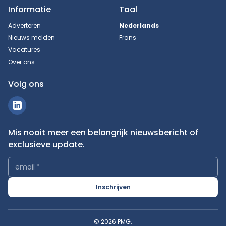
Informatie
Taal
Adverteren
Nederlands
Nieuws melden
Frans
Vacatures
Over ons
Volg ons
Mis nooit meer een belangrijk nieuwsbericht of
exclusieve update.
email
*
Inschrijven
© 2026 PMG.