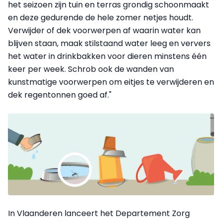
het seizoen zijn tuin en terras grondig schoonmaakt
en deze gedurende de hele zomer netjes houdt.
Verwijder of dek voorwerpen af waarin water kan
blijven staan, maak stilstaand water leeg en ververs
het water in drinkbakken voor dieren minstens één
keer per week. Schrob ook de wanden van
kunstmatige voorwerpen om eitjes te verwijderen en
dek regentonnen goed af."
In Vlaanderen lanceert het Departement Zorg