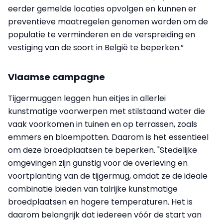
eerder gemelde locaties opvolgen en kunnen er
preventieve maatregelen genomen worden om de
populatie te verminderen en de verspreiding en
vestiging van de soort in België te beperken.”
Vlaamse campagne
Tijgermuggen leggen hun eitjes in allerlei
kunstmatige voorwerpen met stilstaand water die
vaak voorkomen in tuinen en op terrassen, zoals
emmers en bloempotten. Daarom is het essentieel
om deze broedplaatsen te beperken. "Stedelijke
omgevingen zijn gunstig voor de overleving en
voortplanting van de tijgermug, omdat ze de ideale
combinatie bieden van talrijke kunstmatige
broedplaatsen en hogere temperaturen. Het is
daarom belangrijk dat iedereen vóór de start van