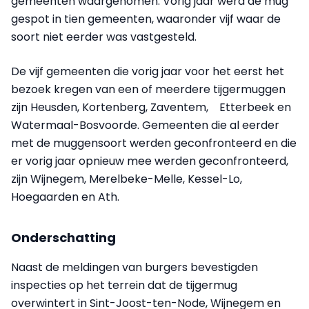
gemeenten waargenomen. Vorig jaar werd de mug
gespot in tien gemeenten, waaronder vijf waar de
soort niet eerder was vastgesteld.
De vijf gemeenten die vorig jaar voor het eerst het
bezoek kregen van een of meerdere tijgermuggen
zijn Heusden, Kortenberg, Zaventem, Etterbeek en
Watermaal-Bosvoorde. Gemeenten die al eerder
met de muggensoort werden geconfronteerd en die
er vorig jaar opnieuw mee werden geconfronteerd,
zijn Wijnegem, Merelbeke-Melle, Kessel-Lo,
Hoegaarden en Ath.
Onderschatting
Naast de meldingen van burgers bevestigden
inspecties op het terrein dat de tijgermug
overwintert in Sint-Joost-ten-Node, Wijnegem en