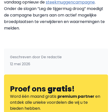
vandaag opnieuw de
steekmuggencampagne
.
Onder de slogan “Leg de tijgermug droog” moedigt
de campagne burgers aan om actief mogelijke
broedplaatsen te verwijderen en waarnemingen te
melden.
Geschreven door
De redactie
12 mei 2026
Proef ons
gratis
!
Word één maand gratis
premium partner
en
ontdek alle unieke voordelen die wij u te
bieden hebben.