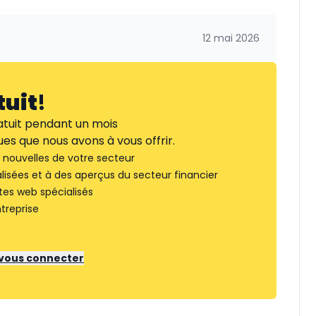
12 mai 2026
tuit
!
tuit pendant un mois
es que nous avons à vous offrir.
nouvelles de votre secteur
lisées et à des aperçus du secteur financier
tes web spécialisés
treprise
r vous connecter